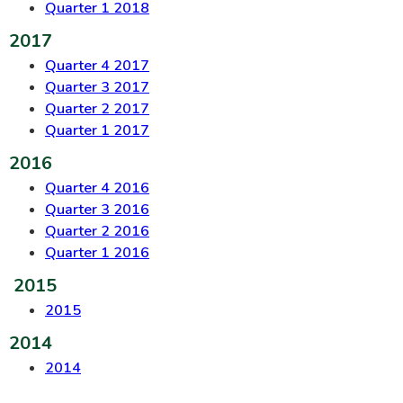
Quarter 1 2018
2017
Quarter 4 2017
Quarter 3 2017
Quarter 2 2017
Quarter 1 2017
2016
Quarter 4 2016
Quarter 3 2016
Quarter 2 2016
Quarter 1 2016
2015
2015
2014
2014