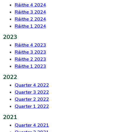
Ráithe 4 2024
Ráithe 3 2024
Ráithe 2 2024
Ráithe 1 2024
2023
Ráithe 4 2023
Ráithe 3 2023
Ráithe 2 2023
Ráithe 1 2023
2022
Quarter 4 2022
Quarter 3 2022
Quarter 2 2022
Quarter 1 2022
2021
Quarter 4 2021