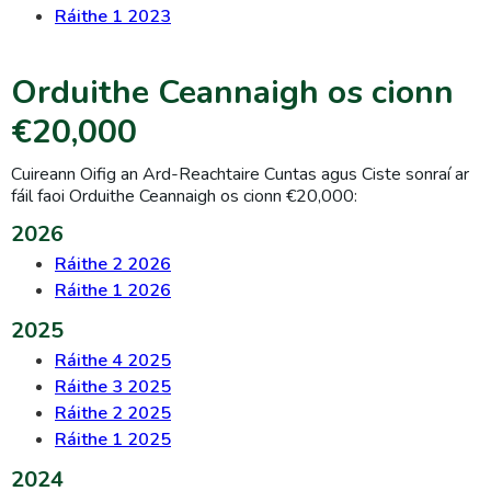
Ráithe 1 2023
Orduithe Ceannaigh os cionn
€20,000
Cuireann Oifig an Ard-Reachtaire Cuntas agus Ciste sonraí ar
fáil faoi Orduithe Ceannaigh os cionn €20,000:
2026
Ráithe 2 2026
Ráithe 1 2026
2025
Ráithe 4 2025
Ráithe 3 2025
Ráithe 2 2025
Ráithe 1 2025
2024