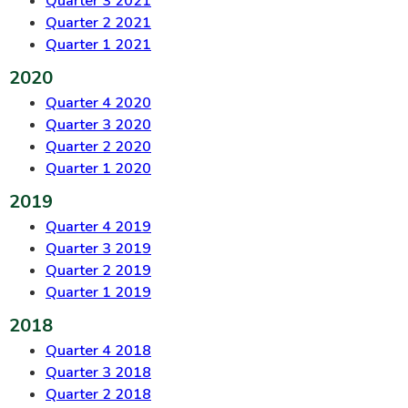
Quarter 3 2021
Quarter 2 2021
Quarter 1 2021
2020
Quarter 4 2020
Quarter 3 2020
Quarter 2 2020
Quarter 1 2020
2019
Quarter 4 2019
Quarter 3 2019
Quarter 2 2019
Quarter 1 2019
2018
Quarter 4 2018
Quarter 3 2018
Quarter 2 2018