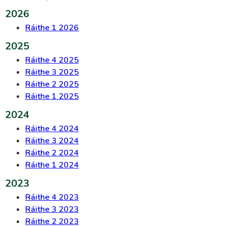
2026
Ráithe 1 2026
2025
Ráithe 4 2025
Ráithe 3 2025
Ráithe 2 2025
Ráithe 1 2025
2024
Ráithe 4 2024
Ráithe 3 2024
Ráithe 2 2024
Ráithe 1 2024
2023
Ráithe 4 2023
Ráithe 3 2023
Ráithe 2 2023